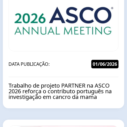
DATA PUBLICAÇÃO:
01/06/2026
Trabalho de projeto PARTNER na ASCO
2026 reforça o contributo português na
investigação em cancro da mama