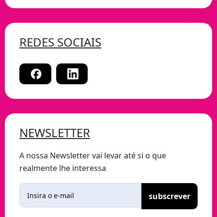
REDES SOCIAIS
NEWSLETTER
A nossa Newsletter vai levar até si o que
realmente lhe interessa