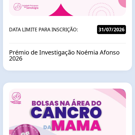
DATA LIMITE PARA INSCRIÇÃO:
31/07/2026
Prémio de Investigação Noémia Afonso
2026