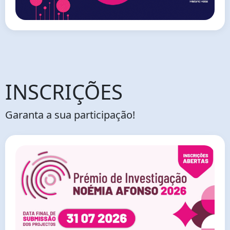
INSCRIÇÕES
Garanta a sua participação!