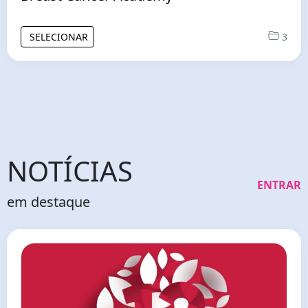
SELECIONAR
3
NOTÍCIAS
ENTRAR
em destaque