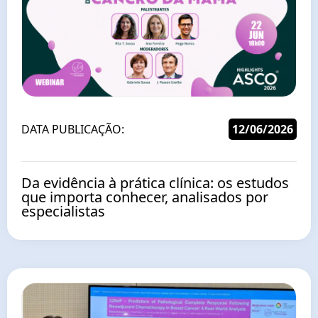
DATA PUBLICAÇÃO:
12/06/2026
Da evidência à prática clínica: os estudos
que importa conhecer, analisados por
especialistas