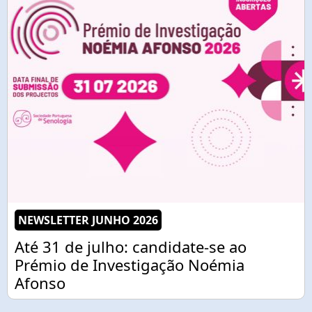
NEWSLETTER JUNHO 2026
Até 31 de julho: candidate-se ao
Prémio de Investigação Noémia
Afonso