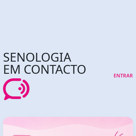
SENOLOGIA
EM CONTACTO
ENTRAR