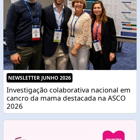
NEWSLETTER JUNHO 2026
Investigação colaborativa nacional em
cancro da mama destacada na ASCO
2026