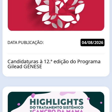
DATA PUBLICAÇÃO:
04/08/2026
Candidaturas à 12.ª edição do Programa
Gilead GÉNESE