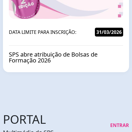
DATA LIMITE PARA INSCRIÇÃO:
31/03/2026
SPS abre atribuição de Bolsas de
Formação 2026
PORTAL
ENTRAR