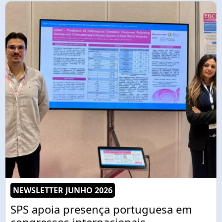
NEWSLETTER JUNHO 2026
SPS apoia presença portuguesa em