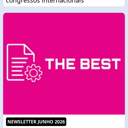
congressos internacionais
NEWSLETTER JUNHO 2026