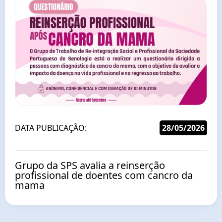
DATA PUBLICAÇÃO:
28/05/2026
Grupo da SPS avalia a reinserção
profissional de doentes com cancro da
mama