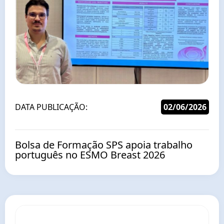
DATA PUBLICAÇÃO:
02/06/2026
Bolsa de Formação SPS apoia trabalho
português no ESMO Breast 2026