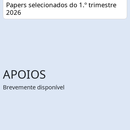
Papers selecionados do 1.º trimestre
2026
APOIOS
Brevemente disponível