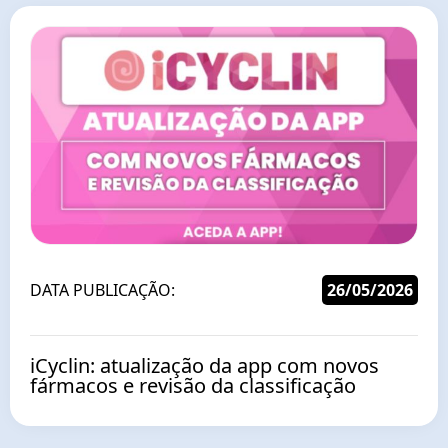
DATA PUBLICAÇÃO:
26/05/2026
iCyclin: atualização da app com novos
fármacos e revisão da classificação